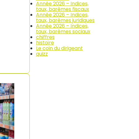
Année 2026 – Indices,
taux, barèmes fiscaux
Année 2026 – Indices,
taux, barèmes juridiques
Année 2026 – Indices,
taux, barèmes sociaux
chiffres
histoire
Le coin du dirigeant
quizz