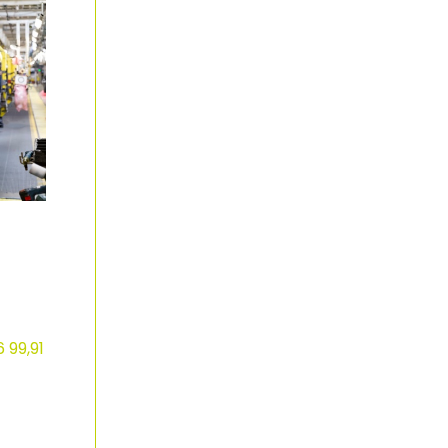
 99,91