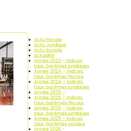
Actu Fiscale
Actu Juridique
Actu Sociale
actualite
Année 2023 – Indices,
taux, barèmes juridiques
Année 2024 – Indices,
taux, barèmes fiscaux
Année 2024 – Indices,
taux, barèmes juridiques
Année 2025 –
Année 2025 – Indices,
taux, barèmes fiscaux
Année 2025 – Indices,
taux, barèmes juridiques
Année 2025 – Indices,
taux, barèmes sociaux
Année 2026 –