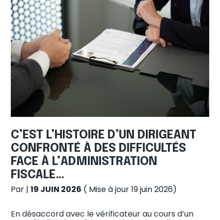
C’EST L’HISTOIRE D’UN DIRIGEANT
CONFRONTÉ À DES DIFFICULTÉS
FACE À L’ADMINISTRATION
FISCALE…
Par
|
19 JUIN 2026
( Mise à jour 19 juin 2026)
En désaccord avec le vérificateur au cours d’un