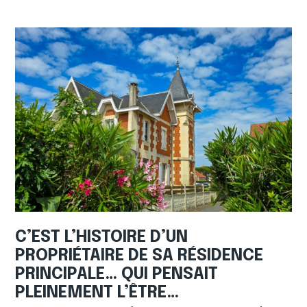
C’EST L’HISTOIRE D’UN
PROPRIÉTAIRE DE SA RÉSIDENCE
PRINCIPALE… QUI PENSAIT
PLEINEMENT L’ÊTRE…