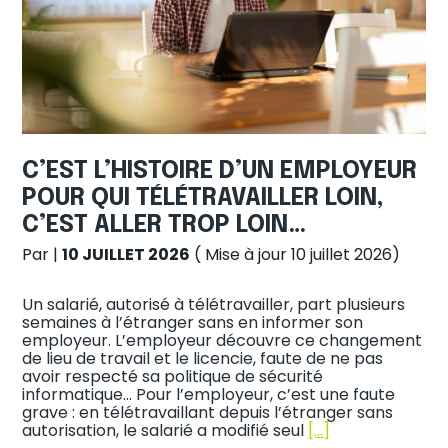
C’EST L’HISTOIRE D’UN EMPLOYEUR
POUR QUI TÉLÉTRAVAILLER LOIN,
C’EST ALLER TROP LOIN…
Par
|
10 JUILLET 2026
( Mise à jour 10 juillet 2026)
Un salarié, autorisé à télétravailler, part plusieurs
semaines à l’étranger sans en informer son
employeur. L’employeur découvre ce changement
de lieu de travail et le licencie, faute de ne pas
avoir respecté sa politique de sécurité
informatique… Pour l’employeur, c’est une faute
grave : en télétravaillant depuis l’étranger sans
autorisation, le salarié a modifié seul
[…]