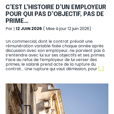
C’EST L’HISTOIRE D’UN EMPLOYEUR
POUR QUI PAS D’OBJECTIF, PAS DE
PRIME…
Par
|
12 JUIN 2026
( Mise à jour 12 juin 2026)
Un commercial, dont le contrat prévoit une
rémunération variable fixée chaque année après
discussion avec son employeur, ne parvient pas à
s’entendre avec lui sur ses objectifs et ses primes.
Face au refus de l’employeur de lui verser des
primes, le salarié prend acte de la rupture du
contrat… Une rupture qui vaut démission, pour
[…]