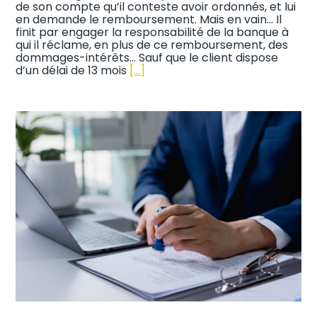
de son compte qu’il conteste avoir ordonnés, et lui
en demande le remboursement. Mais en vain… Il
finit par engager la responsabilité de la banque à
qui il réclame, en plus de ce remboursement, des
dommages-intérêts… Sauf que le client dispose
d’un délai de 13 mois
[…]