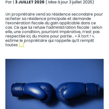
Par
|
3 JUILLET 2026
( Mise à jour 3 juillet 2026)
Un propriétaire vend sa résidence secondaire pour
acheter sa résidence principale et demande
l’exonération fiscale du gain applicable dans ce
cas. Ce que lui refuse l’administration fiscale : selon
elle, une condition, pourtant impérative, n’est pas
respectée ici, du moins pour partie… « À tort ! »,
estime le propriétaire qui rappelle qu’il remplit
toutes
[…]