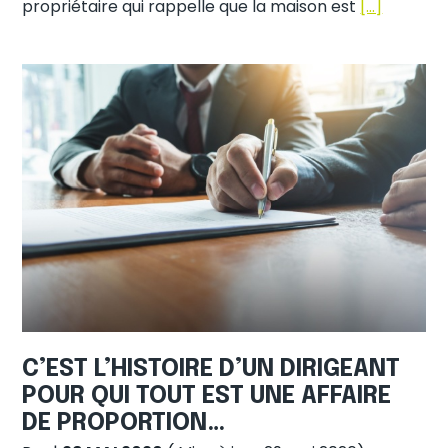
propriétaire qui rappelle que la maison est
[…]
C’EST L’HISTOIRE D’UN DIRIGEANT
POUR QUI TOUT EST UNE AFFAIRE
DE PROPORTION…