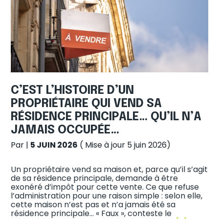
C’EST L’HISTOIRE D’UN
PROPRIÉTAIRE QUI VEND SA
RÉSIDENCE PRINCIPALE… QU’IL N’A
JAMAIS OCCUPÉE…
Par
|
5 JUIN 2026
( Mise à jour 5 juin 2026)
Un propriétaire vend sa maison et, parce qu’il s’agit
de sa résidence principale, demande à être
exonéré d’impôt pour cette vente. Ce que refuse
l’administration pour une raison simple : selon elle,
cette maison n’est pas et n’a jamais été sa
résidence principale… « Faux », conteste le