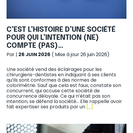
C’EST L’HISTOIRE D’UNE SOCIÉTÉ
POUR QUI L’INTENTION (NE)
COMPTE (PAS)…
Par
|
26 JUIN 2026
( Mise à jour 26 juin 2026)
Une société vend des éclairages pour les
chirurgiens-dentistes en indiquant à ses clients
qu’ils sont conformes à des normes de
colorimétrie. Sauf que cela est faux, constate son
concurrent, qui accuse cette société de
concurrence déloyale. Ce qui n’était pas son
intention, se défend la société… Elle rappelle avoir
fait expertiser ses produits par un
[…]