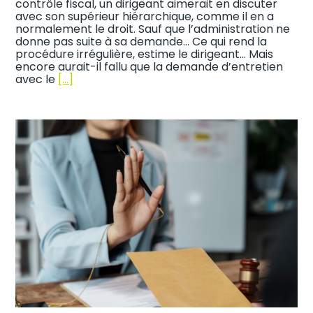
contrôle fiscal, un dirigeant aimerait en discuter
avec son supérieur hiérarchique, comme il en a
normalement le droit. Sauf que l’administration ne
donne pas suite à sa demande… Ce qui rend la
procédure irrégulière, estime le dirigeant… Mais
encore aurait-il fallu que la demande d’entretien
avec le
[…]