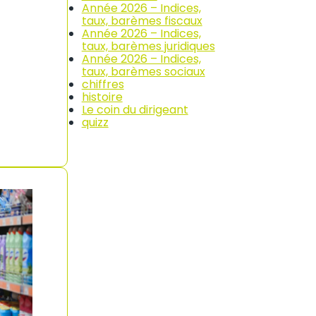
Année 2026 – Indices,
taux, barèmes fiscaux
Année 2026 – Indices,
taux, barèmes juridiques
Année 2026 – Indices,
taux, barèmes sociaux
chiffres
histoire
Le coin du dirigeant
quizz