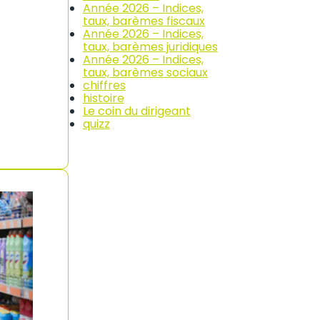
Année 2026 – Indices,
taux, barèmes fiscaux
Année 2026 – Indices,
taux, barèmes juridiques
Année 2026 – Indices,
taux, barèmes sociaux
chiffres
histoire
Le coin du dirigeant
quizz