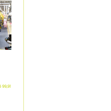
 99,91