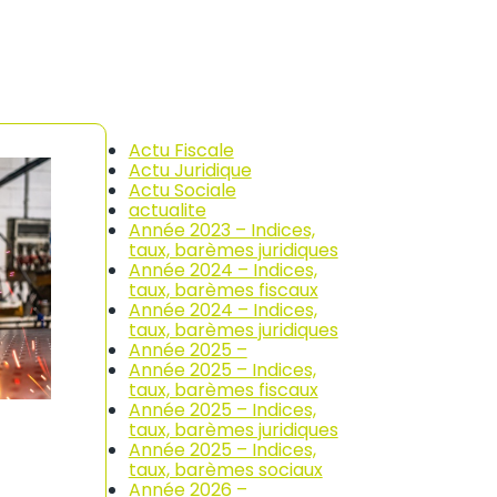
Actu Fiscale
Actu Juridique
Actu Sociale
actualite
Année 2023 – Indices,
taux, barèmes juridiques
Année 2024 – Indices,
taux, barèmes fiscaux
Année 2024 – Indices,
taux, barèmes juridiques
Année 2025 –
Année 2025 – Indices,
taux, barèmes fiscaux
Année 2025 – Indices,
taux, barèmes juridiques
Année 2025 – Indices,
taux, barèmes sociaux
Année 2026 –