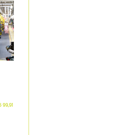
 99,91