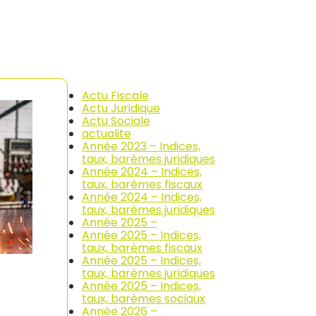
Actu Fiscale
Actu Juridique
Actu Sociale
actualite
Année 2023 – Indices,
taux, barèmes juridiques
Année 2024 – Indices,
taux, barèmes fiscaux
Année 2024 – Indices,
taux, barèmes juridiques
Année 2025 –
Année 2025 – Indices,
taux, barèmes fiscaux
Année 2025 – Indices,
taux, barèmes juridiques
Année 2025 – Indices,
taux, barèmes sociaux
Année 2026 –