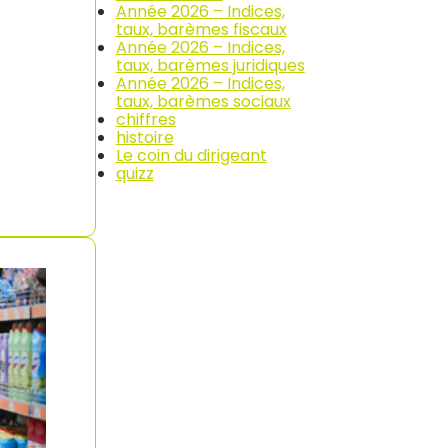
Année 2026 – Indices,
taux, barèmes fiscaux
Année 2026 – Indices,
taux, barèmes juridiques
Année 2026 – Indices,
taux, barèmes sociaux
chiffres
histoire
Le coin du dirigeant
quizz