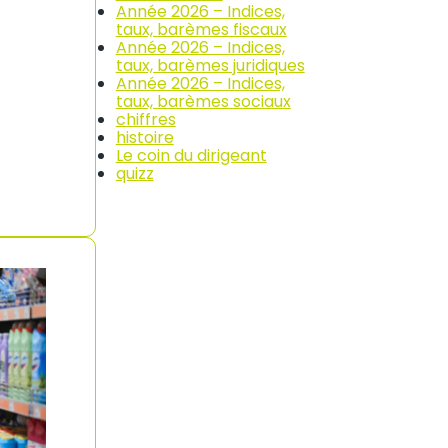
Année 2026 – Indices,
taux, barèmes fiscaux
Année 2026 – Indices,
taux, barèmes juridiques
Année 2026 – Indices,
taux, barèmes sociaux
chiffres
histoire
Le coin du dirigeant
quizz