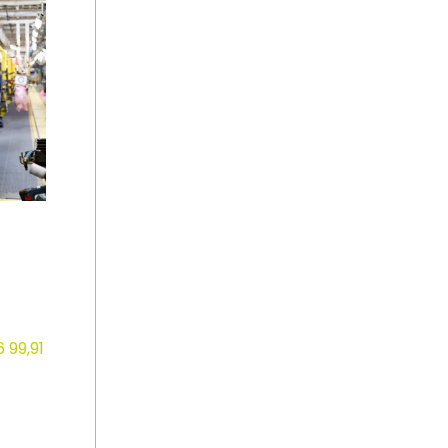
 99,91