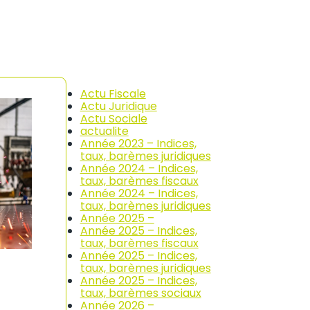
Actu Fiscale
Actu Juridique
Actu Sociale
actualite
Année 2023 – Indices,
taux, barèmes juridiques
Année 2024 – Indices,
taux, barèmes fiscaux
Année 2024 – Indices,
taux, barèmes juridiques
Année 2025 –
Année 2025 – Indices,
taux, barèmes fiscaux
Année 2025 – Indices,
taux, barèmes juridiques
Année 2025 – Indices,
taux, barèmes sociaux
Année 2026 –