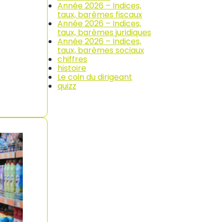
Année 2026 – Indices,
taux, barèmes fiscaux
Année 2026 – Indices,
taux, barèmes juridiques
Année 2026 – Indices,
taux, barèmes sociaux
chiffres
histoire
Le coin du dirigeant
quizz