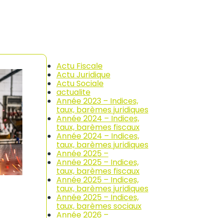
Actu Fiscale
Actu Juridique
Actu Sociale
actualite
Année 2023 – Indices,
taux, barèmes juridiques
Année 2024 – Indices,
taux, barèmes fiscaux
Année 2024 – Indices,
taux, barèmes juridiques
Année 2025 –
Année 2025 – Indices,
taux, barèmes fiscaux
Année 2025 – Indices,
taux, barèmes juridiques
Année 2025 – Indices,
taux, barèmes sociaux
Année 2026 –