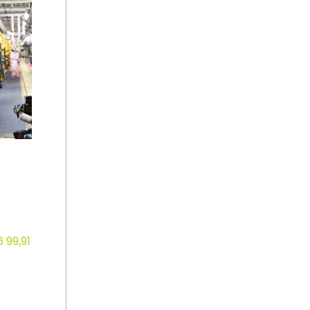
 99,91