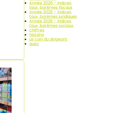
Année 2026 – Indices,
taux, barèmes fiscaux
Année 2026 – Indices,
taux, barèmes juridiques
Année 2026 – Indices,
taux, barèmes sociaux
chiffres
histoire
Le coin du dirigeant
quizz