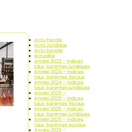
Actu Fiscale
Actu Juridique
Actu Sociale
actualite
Année 2023 – Indices,
taux, barèmes juridiques
Année 2024 – Indices,
taux, barèmes fiscaux
Année 2024 – Indices,
taux, barèmes juridiques
Année 2025 –
Année 2025 – Indices,
taux, barèmes fiscaux
Année 2025 – Indices,
taux, barèmes juridiques
Année 2025 – Indices,
taux, barèmes sociaux
Année 2026 –