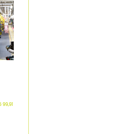
 99,91