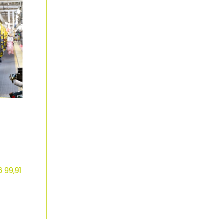
 99,91