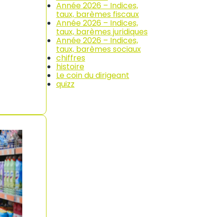
Année 2026 – Indices,
taux, barèmes fiscaux
Année 2026 – Indices,
taux, barèmes juridiques
Année 2026 – Indices,
taux, barèmes sociaux
chiffres
histoire
Le coin du dirigeant
quizz