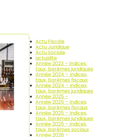
Actu Fiscale
Actu Juridique
Actu Sociale
actualite
Année 2023 – Indices,
taux, barèmes juridiques
Année 2024 – Indices,
taux, barèmes fiscaux
Année 2024 – Indices,
taux, barèmes juridiques
Année 2025 –
Année 2025 – Indices,
taux, barèmes fiscaux
Année 2025 – Indices,
taux, barèmes juridiques
Année 2025 – Indices,
taux, barèmes sociaux
Année 2026 –