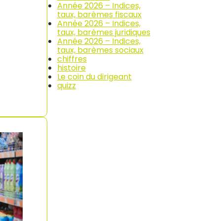
Année 2026 – Indices,
taux, barèmes fiscaux
Année 2026 – Indices,
taux, barèmes juridiques
Année 2026 – Indices,
taux, barèmes sociaux
chiffres
histoire
Le coin du dirigeant
quizz