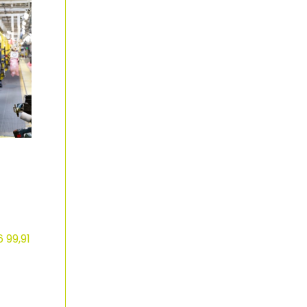
 99,91