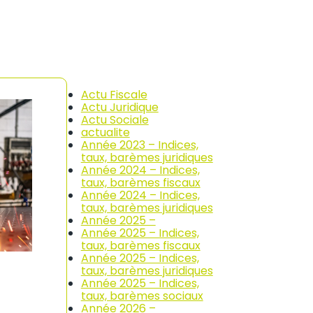
Actu Fiscale
Actu Juridique
Actu Sociale
actualite
Année 2023 – Indices,
taux, barèmes juridiques
Année 2024 – Indices,
taux, barèmes fiscaux
Année 2024 – Indices,
taux, barèmes juridiques
Année 2025 –
Année 2025 – Indices,
taux, barèmes fiscaux
Année 2025 – Indices,
taux, barèmes juridiques
Année 2025 – Indices,
taux, barèmes sociaux
Année 2026 –