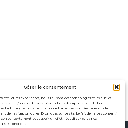
Gérer le consentement
les meilleures expériences, nous utilisons des technologies telles que les
 stocker et/ou accéder aux informations des appareils. Le fait de
ces technologies nous permettra de traiter des données telles que le
 de navigation ou les ID uniques sur ce site. Le fait de ne pas consentir
r son consentement peut avoir un effet négatif sur certaines
ques et fonctions.